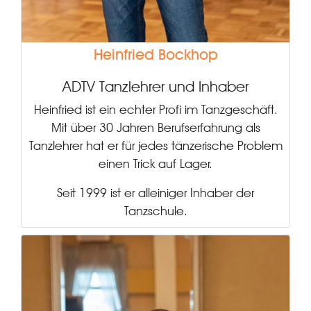
Heinfried Bockhop
ADTV Tanzlehrer und Inhaber
Heinfried ist ein echter Profi im Tanzgeschäft.
Mit über 30 Jahren Berufserfahrung als
Tanzlehrer hat er für jedes tänzerische Problem
einen Trick auf Lager.
Seit 1999 ist er alleiniger Inhaber der
Tanzschule.