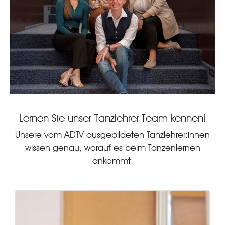
Lernen Sie unser Tanzlehrer-Team kennen!
Unsere vom ADTV ausgebildeten Tanzlehrer:innen
wissen genau, worauf es beim Tanzenlernen
ankommt.