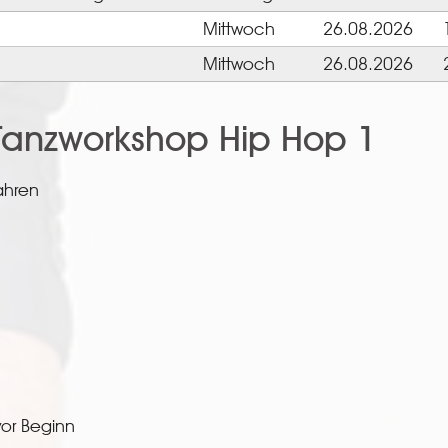
Mittwoch
26.08.2026
Mittwoch
26.08.2026
anzworkshop Hip Hop 1
ahren
or Beginn