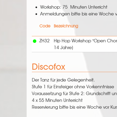
Workshop: 75 Minuten Unterricht
Anmeldungen bitte bis eine Woche v
Code
Bezeichnung
ZH32
Hip Hop Workshop "Open Chor
14 Jahre)
Discofox
Der Tanz für jede Gelegenheit.
Stufe 1 für Einsteiger ohne Vorkenntnisse
Voraussetzung für Stufe 2: Grundschritt u
4 x 55 Minuten Unterricht
Reservierung bitte bis eine Woche vor Ku