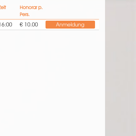
Zeit
Honorar p.
Pers.
16:00
€ 10.00
Anmeldung