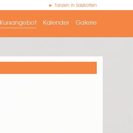
► Tanzen in Salzkotten
Kursangebot
Kalender
Galerie