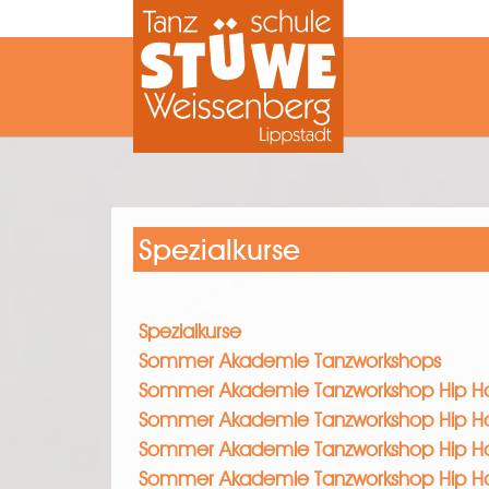
Zum Hauptinhalt springen
Spezialkurse
Spezialkurse
Sommer Akademie Tanzworkshops
Sommer Akademie Tanzworkshop Hip H
Sommer Akademie Tanzworkshop Hip H
Sommer Akademie Tanzworkshop Hip H
Sommer Akademie Tanzworkshop Hip H