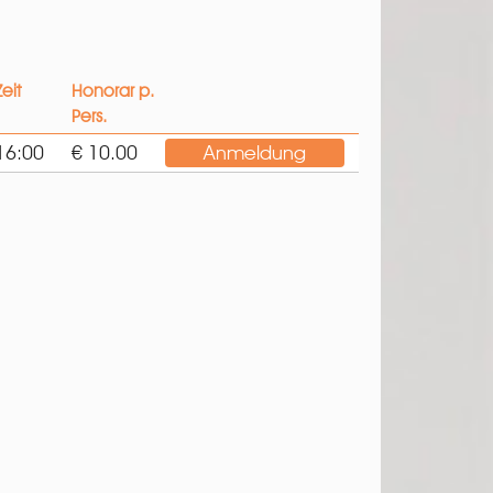
Zeit
Honorar p.
Pers.
16:00
€ 10.00
Anmeldung