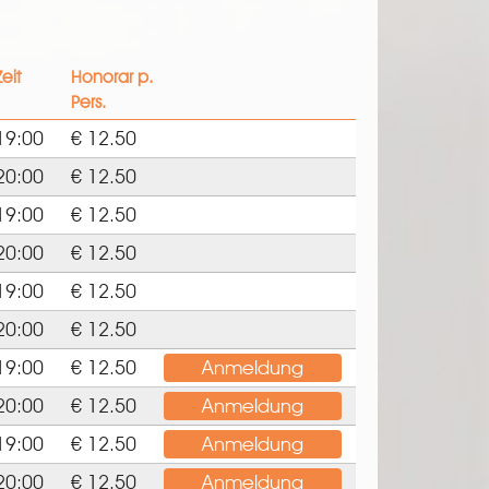
Zeit
Honorar p.
Pers.
19:00
€ 12.50
20:00
€ 12.50
19:00
€ 12.50
20:00
€ 12.50
19:00
€ 12.50
20:00
€ 12.50
19:00
€ 12.50
Anmeldung
20:00
€ 12.50
Anmeldung
19:00
€ 12.50
Anmeldung
20:00
€ 12.50
Anmeldung