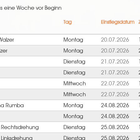
s eine Woche vor Beginn
Tag
Einstiegsdatum
Walzer
Montag
20.07.2026
zer
Montag
20.07.2026
Dienstag
21.07.2026
Dienstag
21.07.2026
Mittwoch
22.07.2026
Mittwoch
22.07.2026
Cha Rumba
Montag
24.08.2026
Montag
24.08.2026
e Rechtsdrehung
Dienstag
25.08.2026
 Linksdrehung
Dienstag
25.08.2026