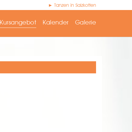
► Tanzen in Salzkotten
Kursangebot
Kalender
Galerie