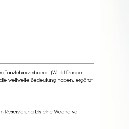
en Tanzlehrerverbände (World Dance
 die weltweite Bedeutung haben, ergänzt
um Reservierung bis eine Woche vor