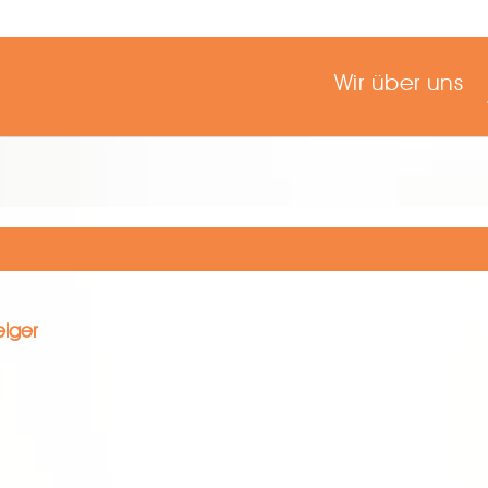
Wir über uns
eiger