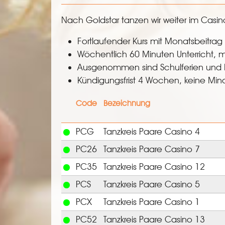
Nach Goldstar tanzen wir weiter im Casin
Fortlaufender Kurs mit Monatsbeitrag
Wöchentlich 60 Minuten Unterricht, m
Ausgenommen sind Schulferien und 
Kündigungsfrist 4 Wochen, keine Mind
Code
Bezeichnung
PCG
Tanzkreis Paare Casino 4
PC26
Tanzkreis Paare Casino 7
PC35
Tanzkreis Paare Casino 12
PCS
Tanzkreis Paare Casino 5
PCX
Tanzkreis Paare Casino 1
PC52
Tanzkreis Paare Casino 13