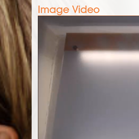
Image Video