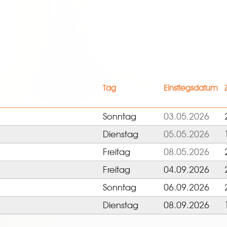
Tag
Einstiegsdatum
Sonntag
03.05.2026
Dienstag
05.05.2026
Freitag
08.05.2026
Freitag
04.09.2026
Sonntag
06.09.2026
Dienstag
08.09.2026